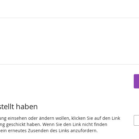
stellt haben
ung einsehen oder ändern wollen, klicken Sie auf den Link
gang geschickt haben. Wenn Sie den Link nicht finden
 ein erneutes Zusenden des Links anzufordern.