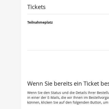
Produkte
Tickets
Teilnahmeplatz
Wenn Sie bereits ein Ticket be
Wenn Sie den Status und die Details Ihrer Bestell
in einer der E-Mails, die wir Ihnen im Bestellvor
können, klicken Sie auf den folgenden Button, um